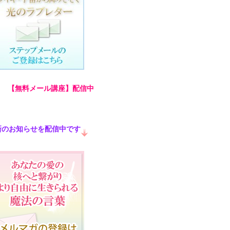
回 【無料メール講座】配信中
新のお知らせを配信中です