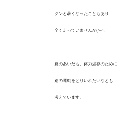
グンと暑くなったこともあり
全く走っていませんが(^-^;
夏のあいだも、体力温存のために
別の運動をとりいれたいなとも
考えています。