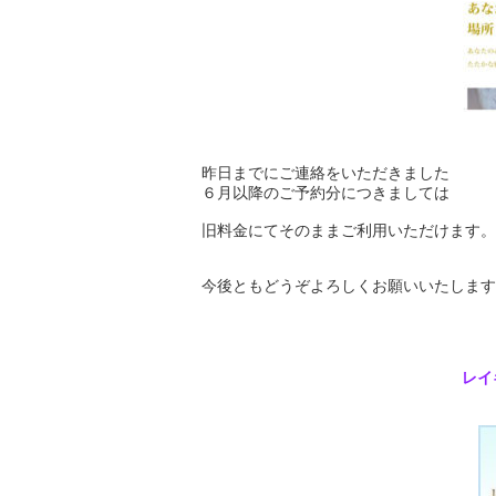
昨日までにご連絡をいただきました
６月以降のご予約分につきましては
旧料金にてそのままご利用いただけます。
今後ともどうぞよろしくお願いいたしますm(
レイ