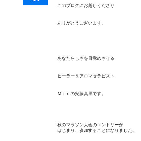
このブログにお越しくださり
ありがとうございます。
あなたらしさを目覚めさせる
ヒーラー＆アロマセラピスト
Ｍｉｏの安藤真里です。
秋のマラソン大会のエントリーが
はじまり、参加することになりました。