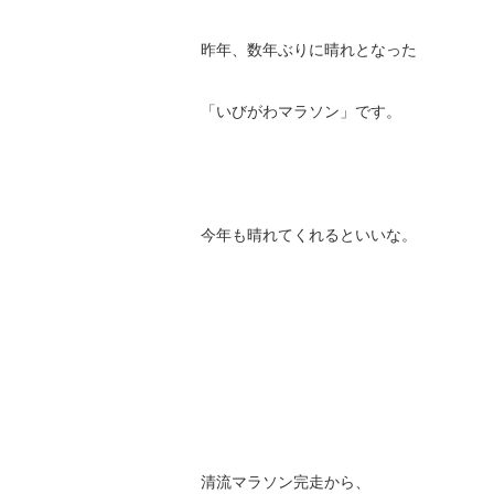
昨年、数年ぶりに晴れとなった
「いびがわマラソン」です。
今年も晴れてくれるといいな。
清流マラソン完走から、