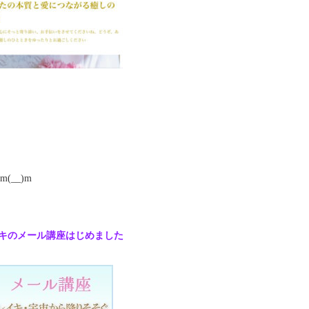
__)m
キのメール講座はじめました