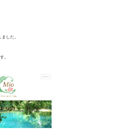
しました。
す。