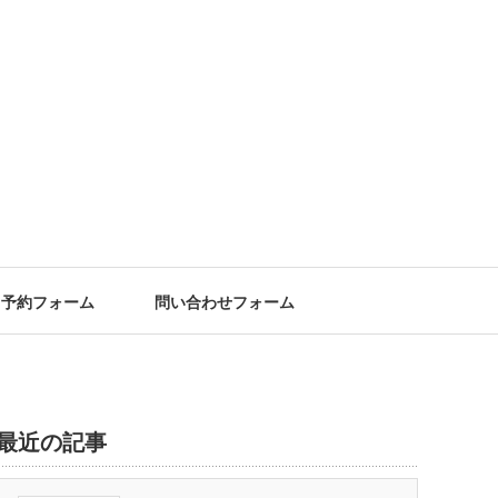
予約フォーム
問い合わせフォーム
最近の記事