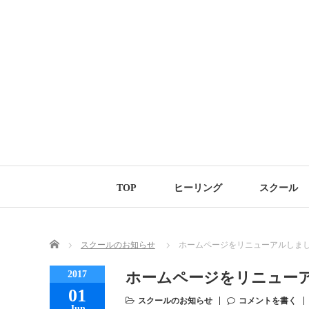
TOP
ヒーリング
スクール
Home
スクールのお知らせ
ホームページをリニューアルしま
2017
ホームページをリニュー
01
スクールのお知らせ
コメントを書く
Jun