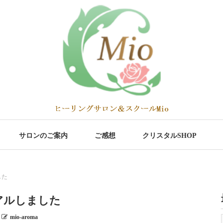
サロンのご案内
ご感想
クリスタルSHOP
した
アルしました
mio-aroma