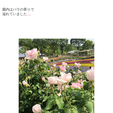
園内はバラの香りで
溢れていました