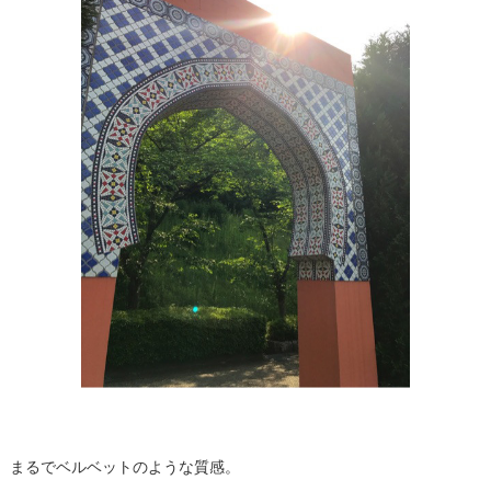
まるでベルベットのような質感。