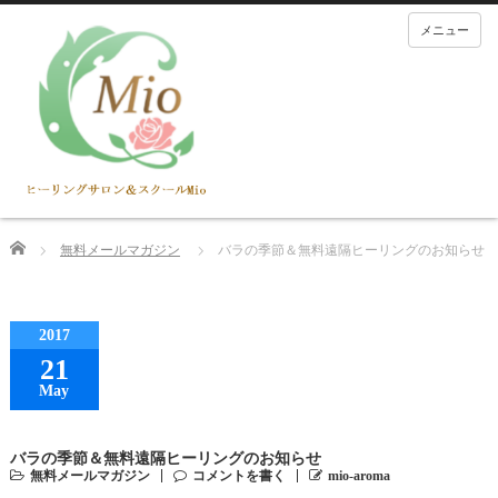
メニュー
Home
無料メールマガジン
バラの季節＆無料遠隔ヒーリングのお知らせ
2017
21
May
バラの季節＆無料遠隔ヒーリングのお知らせ
無料メールマガジン
コメントを書く
mio-aroma