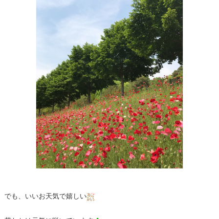
でも、いいお天気で嬉しい