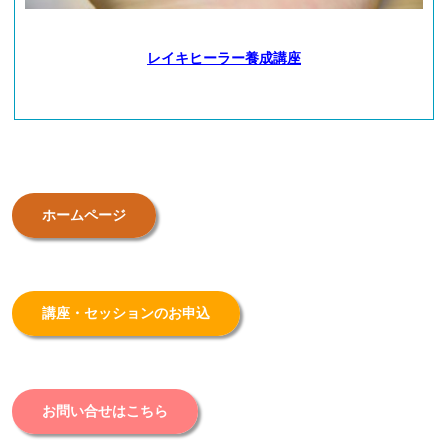
レイキヒーラー養成講座
ホームページ
講座・セッションのお申込
お問い合せはこちら