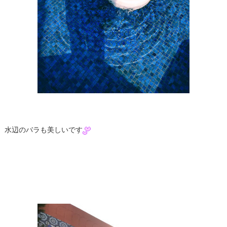
水辺のバラも美しいです