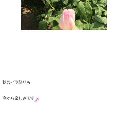
秋のバラ祭りも
今から楽しみです