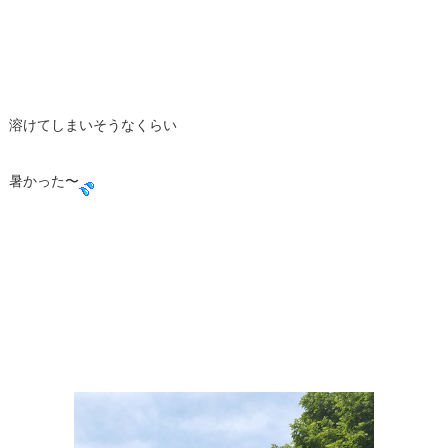
溶けてしまいそうなくらい
暑かった〜