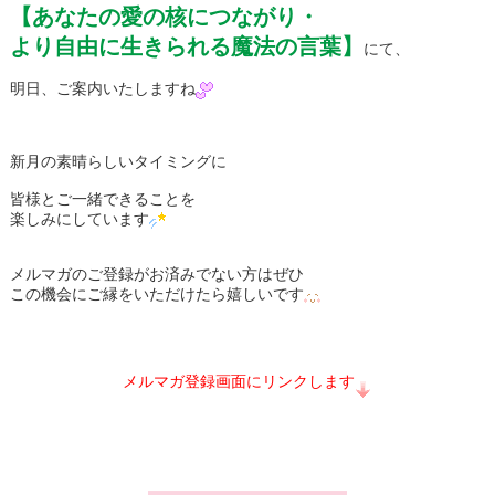
【あなたの愛の核につながり・
より自由に生きられる魔法の言葉】
にて、
明日、ご案内いたしますね
新月の素晴らしいタイミングに
皆様とご一緒できることを
楽しみにしています
メルマガのご登録がお済みでない方はぜひ
この機会にご縁をいただけたら嬉しいです
メルマガ登録画面にリンクします