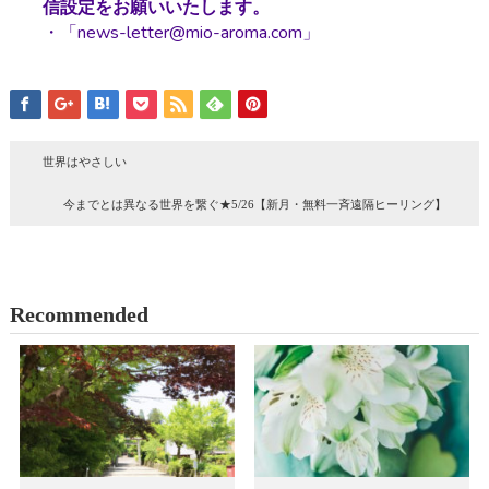
信設定をお願いいたします。
・「news-letter@mio-aroma.com」
世界はやさしい
今までとは異なる世界を繋ぐ★5/26【新月・無料一斉遠隔ヒーリング】
Recommended