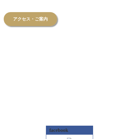
アクセス・ご案内
facebook