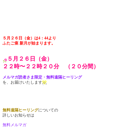
５月２６日（金）は4：44より
ふたご座 新月が始まります。
５月２６日（金）
２２時〜２２時２０分 （２０分間）
メルマガ読者さま限定・無料遠隔ヒーリング
を、お届けいたします
無料遠隔ヒーリング
についての
詳しいお知らせは
無料メルマガ