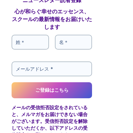
心が和らぐ幸せのエッセンス、
スクールの最新情報をお届けいた
します
メールの受信拒否設定をされている
と、メルマガをお届けできない場合
がございます。受信拒否設定を解除
していただくか、以下アドレスの受