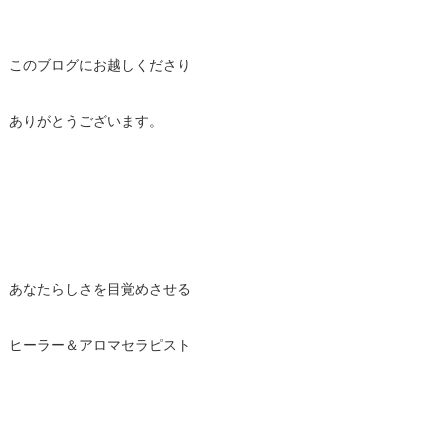
このブログにお越しくださり
ありがとうございます。
あなたらしさを目覚めさせる
ヒーラー＆アロマセラピスト