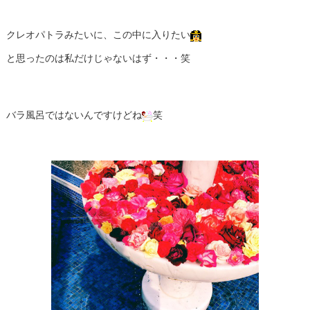
クレオパトラみたいに、この中に入りたい
と思ったのは私だけじゃないはず・・・笑
バラ風呂ではないんですけどね
笑