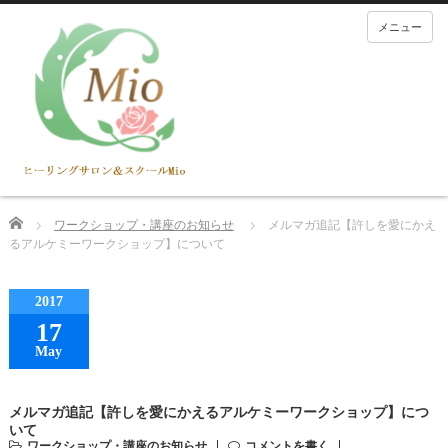
メニュー
Home
ワークショップ・講座のお知らせ
メルマガ追記【許しを愛にかえ
るアルケミーワークショップ】について
2017
17
May
メルマガ追記【許しを愛にかえるアルケミーワークショップ】につ
いて
ワークショップ・講座のお知らせ
コメントを書く