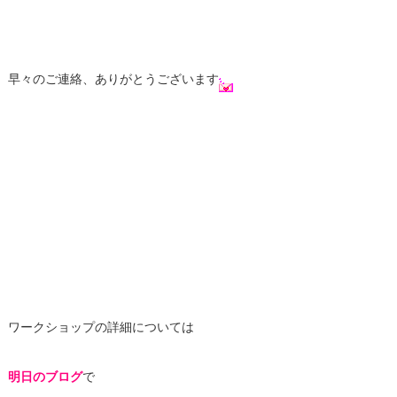
早々のご連絡、ありがとうございます
ワークショップの詳細については
明日のブログ
で