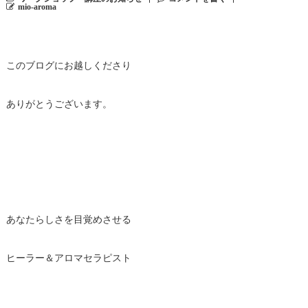
mio-aroma
このブログにお越しくださり
ありがとうございます。
あなたらしさを目覚めさせる
ヒーラー＆アロマセラピスト