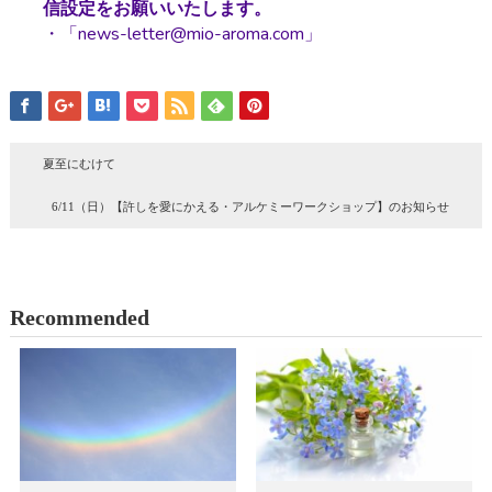
信設定をお願いいたします。
・「news-letter@mio-aroma.com」
夏至にむけて
6/11（日）【許しを愛にかえる・アルケミーワークショップ】のお知らせ
Recommended