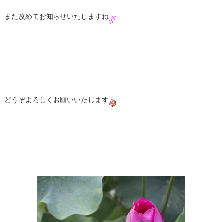
また改めてお知らせいたしますね
どうぞよろしくお願いいたします