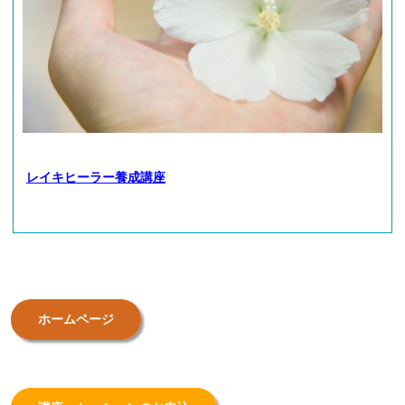
レイキヒーラー養成講座
ホームページ