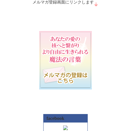
メルマガ登録画面にリンクします
facebook