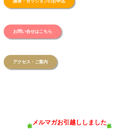
講座・セッションのお申込
お問い合せはこちら
アクセス・ご案内
メルマガお引越ししました