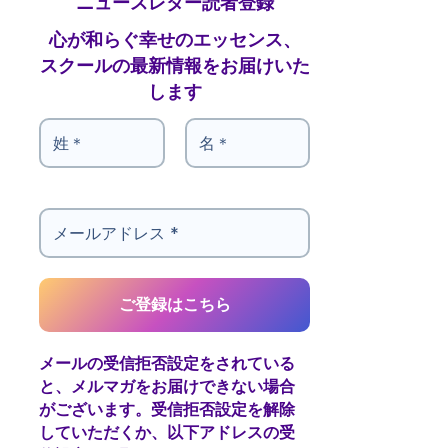
心が和らぐ幸せのエッセンス、
スクールの最新情報をお届けいた
します
メールの受信拒否設定をされている
と、メルマガをお届けできない場合
がございます。受信拒否設定を解除
していただくか、以下アドレスの受