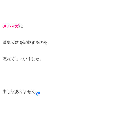
メルマガ
に
募集人数を記載するのを
忘れてしまいました。
申し訳ありません