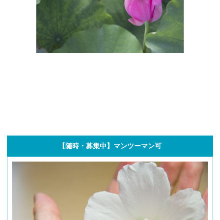
【随時・募集中】マンツーマン可