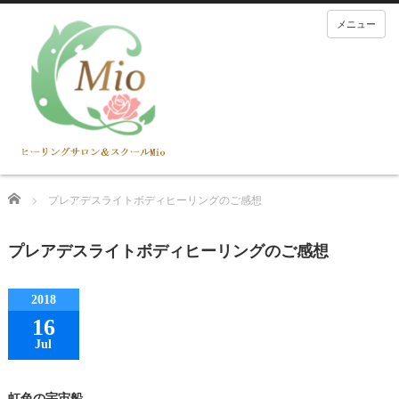
メニュー
Home
プレアデスライトボディヒーリングのご感想
プレアデスライトボディヒーリングのご感想
2018
16
Jul
虹色の宇宙船