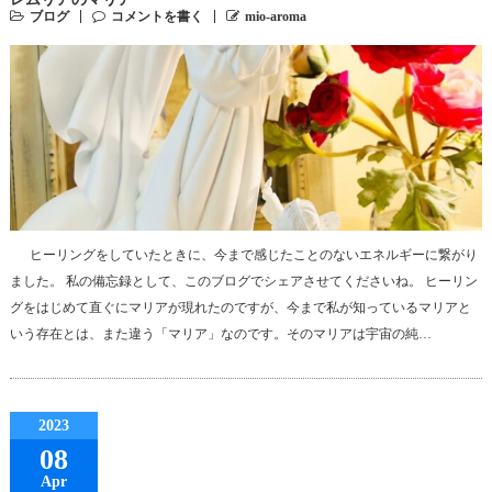
ブログ
コメントを書く
mio-aroma
ヒーリングをしていたときに、今まで感じたことのないエネルギーに繋がり
ました。 私の備忘録として、このブログでシェアさせてくださいね。 ヒーリン
グをはじめて直ぐにマリアが現れたのですが、今まで私が知っているマリアと
いう存在とは、また違う「マリア」なのです。そのマリアは宇宙の純…
2023
08
Apr