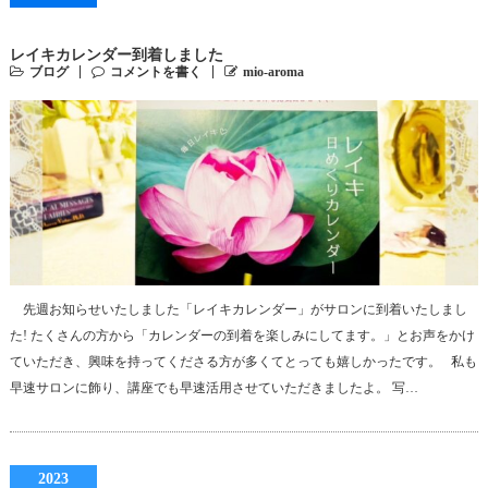
レイキカレンダー到着しました
ブログ
コメントを書く
mio-aroma
先週お知らせいたしました「レイキカレンダー」がサロンに到着いたしまし
た! たくさんの方から「カレンダーの到着を楽しみにしてます。」とお声をかけ
ていただき、興味を持ってくださる方が多くてとっても嬉しかったです。 私も
早速サロンに飾り、講座でも早速活用させていただきましたよ。 写…
2023