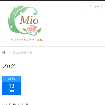
メニュー
Home
過去の記事一覧
ブログ
2023
12
Apr
レムリアのマリア