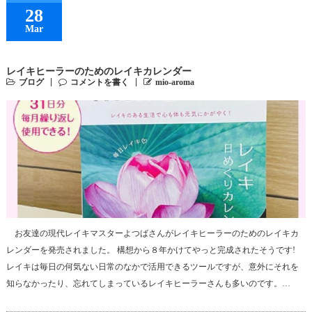
28
Mar
レイキヒーラーのためのレイキカレンダー
ブログ
コメントを書く
mio-aroma
お友達の現代レイキマスターよつばさんがレイキヒーラーのためのレイキカ
レンダーを発売されました。 構想から８年かけてやっと完成されたそうです!
レイキは毎日の何気ない日常のなかで活用できるツールですが、意外にそれを
知らなかったり、忘れてしまっているレイキヒーラーさんも多いのです。…