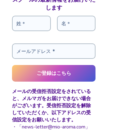
します
メールの受信拒否設定をされている
と、メルマガをお届けできない場合
がございます。受信拒否設定を解除
していただくか、以下アドレスの受
信設定をお願いいたします。
・「news-letter@mio-aroma.com」