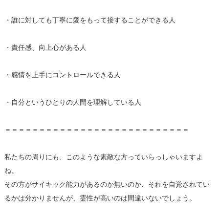
・誰に対しても丁寧に愛をもって接することができる人
・責任感、向上心がある人
・感情を上手にコントロールできる人
・自分というひとりの人間を理解している人
＝＝＝＝＝＝＝＝＝＝＝＝＝＝＝＝＝＝＝＝＝＝＝＝＝＝＝
私たちの周りにも、このような素敵な方っていらっしゃいますよ
ね。
その方がサイキック能力があるのか無いのか、それを自覚されてい
るかは分かりませんが、霊性が高いのは間違いないでしょう。