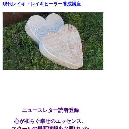
現代レイキ・レイキヒーラー養成講座
ニュースレター読者登録
心が和らぐ幸せのエッセンス、
スクールの最新情報をお届けいた