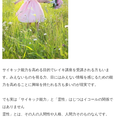
サイキック能力を高める目的でレイキ講座を受講される方もいま
す。みえないものを視る力、目にはみえない情報を感じるための能
力を高めることに興味を持たれる方も多いのが現実です。
でも実は「サイキック能力」と「霊性」はじつはイコールの関係で
はありません
霊性」とは、その人の人間性や人格、人間力そのものなんです。