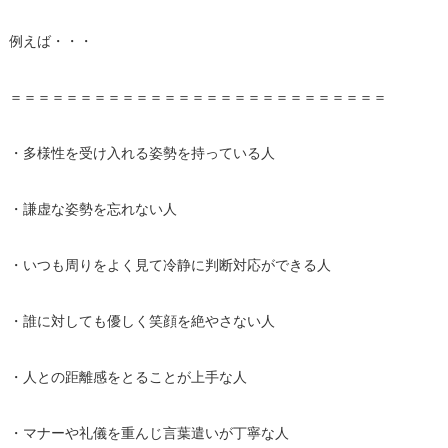
例えば・・・
＝＝＝＝＝＝＝＝＝＝＝＝＝＝＝＝＝＝＝＝＝＝＝＝＝＝＝
・多様性を受け入れる姿勢を持っている人
・謙虚な姿勢を忘れない人
・いつも周りをよく見て冷静に判断対応ができる人
・誰に対しても優しく笑顔を絶やさない人
・人との距離感をとることが上手な人
・マナーや礼儀を重んじ言葉遣いが丁寧な人