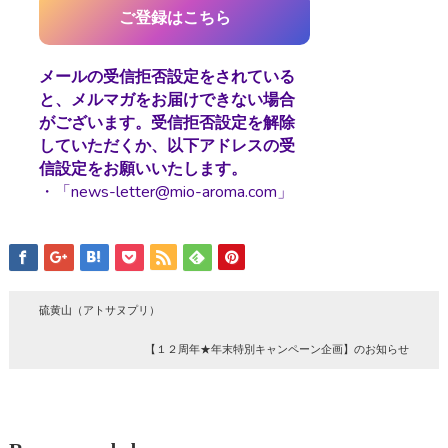
メールの受信拒否設定をされている
と、メルマガをお届けできない場合
がございます。受信拒否設定を解除
していただくか、以下アドレスの受
信設定をお願いいたします。
・「news-letter@mio-aroma.com」
硫黄山（アトサヌプリ）
【１２周年★年末特別キャンペーン企画】のお知らせ