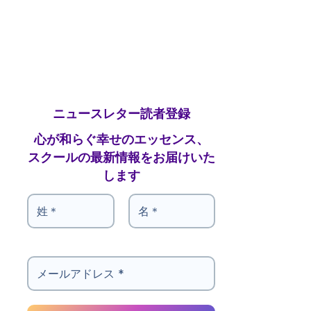
ニュースレター読者登録
心が和らぐ幸せのエッセンス、
スクールの最新情報をお届けいた
します