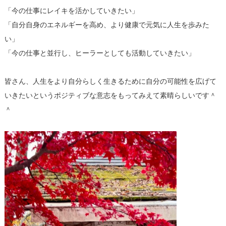
「今の仕事にレイキを活かしていきたい」
「自分自身のエネルギーを高め、より健康で元気に人生を歩みた
い」
「今の仕事と並行し、ヒーラーとしても活動していきたい」
皆さん、人生をより自分らしく生きるために自分の可能性を広げて
いきたいというポジティブな意志をもってみえて素晴らしいです＾
＾