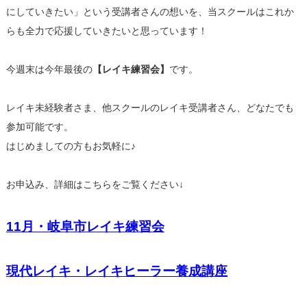
にしていきたい」という受講者さんの想いを、当スクールはこれか
らも全力で応援していきたいと思っています！
今週末は今年最後の
【レイキ練習会】
です。
レイキ未経験者さま、他スクールのレイキ受講者さん、どなたでも
参加可能です。
はじめましての方もお気軽に♪
お申込み、詳細はこちらをご覧ください↓
11月・岐阜市レイキ練習会
現代レイキ・レイキヒーラー養成講座