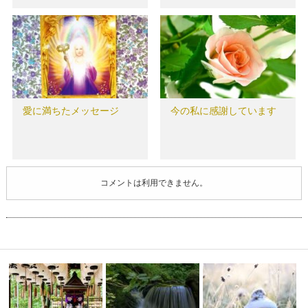
愛に満ちたメッセージ
今の私に感謝しています
コメントは利用できません。