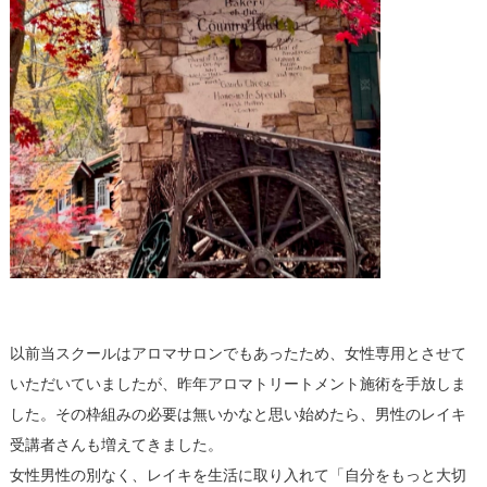
以前当スクールはアロマサロンでもあったため、女性専用とさせて
いただいていましたが、昨年アロマトリートメント施術を手放しま
した。その枠組みの必要は無いかなと思い始めたら、男性のレイキ
受講者さんも増えてきました。
女性男性の別なく、レイキを生活に取り入れて「自分をもっと大切