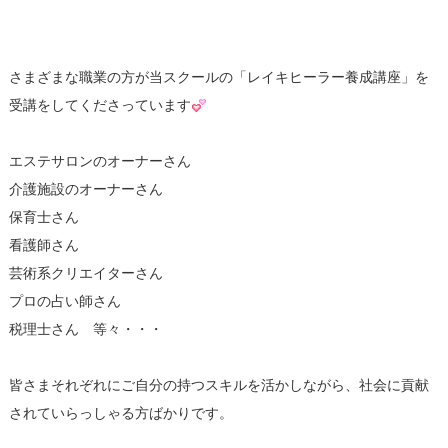
さまざまな職業の方が当スクールの「レイキヒーラー養成講座」を
受講をしてくださっています
エステサロンのオーナーさん
介護施設のオーナーさん
保育士さん
看護師さん
芸術系クリエイターさん
プロの占い師さん
税理士さん 等々・・・
皆さまそれぞれにご自分の持つスキルを活かしながら、社会に貢献
されていらっしゃる方ばかりです。