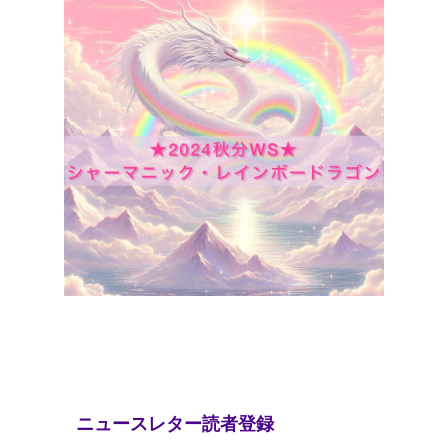
ニュースレター読者登録