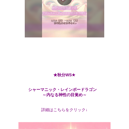
★秋分WS★
シャーマニック・レインボードラゴン
～内なる神性の目覚め～
詳細はこちらをクリック↓