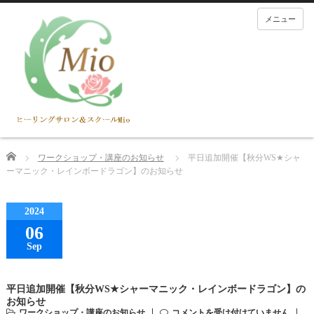
メニュー
Home
ワークショップ・講座のお知らせ
平日追加開催【秋分WS★シャ
ーマニック・レインボードラゴン】のお知らせ
2024
06
Sep
平日追加開催【秋分WS★シャーマニック・レインボードラゴン】の
お知らせ
ワークショップ・講座のお知らせ
コメントを受け付けていません