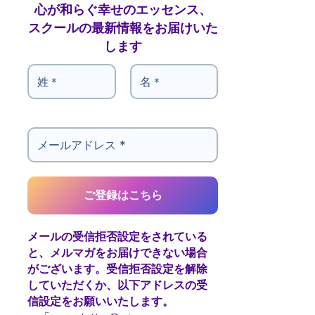
心が和らぐ幸せのエッセンス、
スクールの最新情報をお届けいた
します
メールの受信拒否設定をされている
と、メルマガをお届けできない場合
がございます。受信拒否設定を解除
していただくか、以下アドレスの受
信設定をお願いいたします。