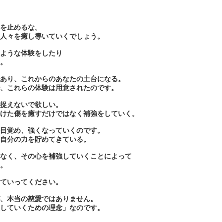
を止めるな。
人々を癒し導いていくでしょう。
ような体験をしたり
。
あり、これからのあなたの土台になる。
、これらの体験は用意されたのです。
捉えないで欲しい。
けた傷を癒すだけではなく補強をしていく。
目覚め、強くなっていくのです。
自分の力を貯めてきている。
なく、その心を補強していくことによって
。
ていってください。
、本当の慈愛ではありません。
していくための理念」なのです。