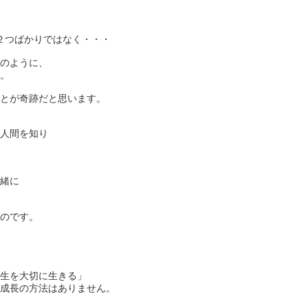
２つばかりではなく・・・
のように、
。
とが奇跡だと思います。
人間を知り
緒に
のです。
生を大切に生きる」
成長の方法はありません。