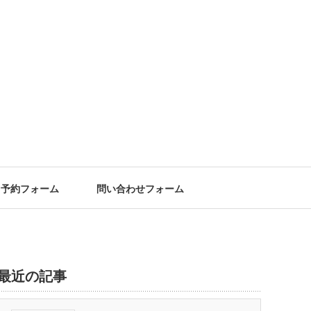
予約フォーム
問い合わせフォーム
最近の記事