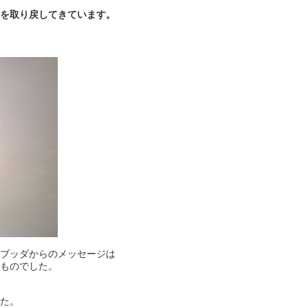
を取り戻してきています。
ブッダからのメッセージは
ものでした。
た。