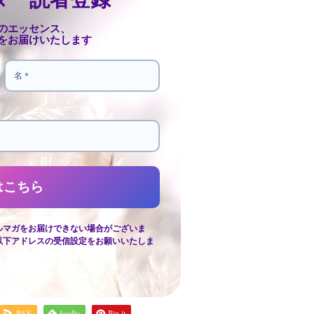
のエッセンス、
をお届けいたします
ルマガをお届けできない場合がございま
以下アドレスの受信設定をお願いいたしま