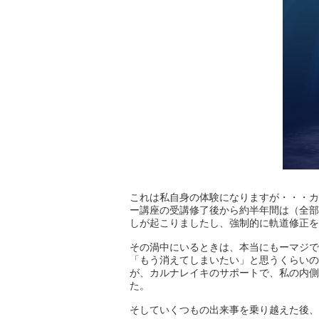
これは私自身の体験になりますが・・・カ
ー講座の受講修了後から約半年間は（全部
しが起こりましたし、強制的に軌道修正を
その渦中にいるときは、本当にもーマジで
「もう消えてしまいたい」と思うくらいの
が、カルナレイキのサポートで、私の内側
た。
そしていくつもの出来事を乗り越えた後、