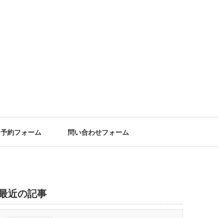
予約フォーム
問い合わせフォーム
最近の記事