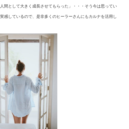
人間として大きく成長させてもらった」・・・そう今は思ってい
実感しているので、是非多くのヒーラーさんにもカルナを活用し