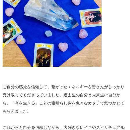
ご自分の感覚を信頼して、繋がったエネルギーを皆さんがしっかり
受け取ってくださっていました。過去生の自分と未来生の自分か
ら、「今を生きる」ことの素晴らしさを色々なカタチで気づかせて
もらえました。
これからも自分を信頼しながら、大好きなレイキやスピリチュアル