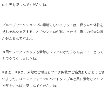
の世界を楽しんでくださいね。
グループワークショップの素晴らしいメリットは、皆さんの体験を
それぞれシェアすることでシンクロが起こったり、癒しの相乗効果
が起こるんですよね
今回のワークショップも素敵なシンクロがたくさんあって、とって
もワクワクしましたね。
Kさま、Hさま、素敵なご感想とブログ掲載のご協力ありがとうござ
いました。ローズクウォーツのハートタンブルと共に素敵な２０２
４年をいっぱい楽しんでくださいね。