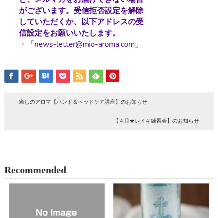
がございます。受信拒否設定を解除
していただくか、以下アドレスの受
信設定をお願いいたします。
・「news-letter@mio-aroma.com」
癒しのアロマ【ハンド＆ヘッドケア講座】のお知らせ
【４月★レイキ練習会】のお知らせ
Recommended