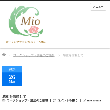
メニュー
Home
ワークショップ・講座のご感想
感覚を信頼して
2024
26
Mar
感覚を信頼して
ワークショップ・講座のご感想
コメントを書く
mio-aroma