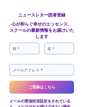
ニュースレター読者登録
心が和らぐ幸せのエッセンス、
スクールの最新情報をお届けいた
します
メールの受信拒否設定をされている
と、メルマガをお届けできない場合