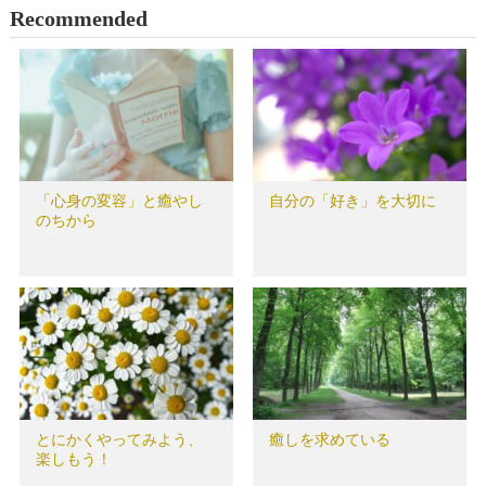
Recommended
「心身の変容」と癒やし
自分の「好き」を大切に
のちから
とにかくやってみよう、
癒しを求めている
楽しもう！