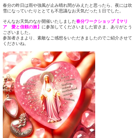
春分の昨日は雨や強風が止み晴れ間がみえたと思ったら、夜には吹
雪になっていたりととても不思議なお天気だった１日でした。
そんなお天気のなか開催いたしました
春分ワークショップ【マリ
ア 愛と信頼の旅】
に参加してくださいました皆さま、ありがとう
ございました。
参加者さまより、素敵なご感想をいただきましたのでご紹介させて
くださいね。