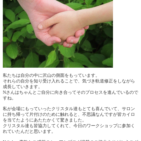
私たちは自分の中に沢山の側面をもっています。
それらの自分を知り受け入れることで、気づき軌道修正をしながら
成長していきます。
Nさんはちゃんとご自分に向き合ってそのプロセスを進んでいるので
すね。
私が会場にもっていったクリスタル達もとても喜んでいて、サロン
に持ち帰って片付けのために触れると、不思議なんですが皆カイロ
を当てたようにあたたかくて驚きました。
クリスタル達も皆協力してくれて、今日のワークショップに参加く
れていたんだと思います。