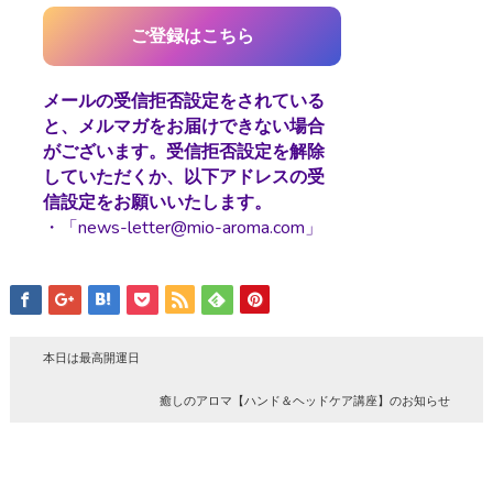
メールの受信拒否設定をされている
と、メルマガをお届けできない場合
がございます。受信拒否設定を解除
していただくか、以下アドレスの受
信設定をお願いいたします。
・「news-letter@mio-aroma.com」
本日は最高開運日
癒しのアロマ【ハンド＆ヘッドケア講座】のお知らせ