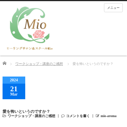
メニュー
Home
ワークショップ・講座のご感想
愛を怖いというのですか？
2024
21
Mar
愛を怖いというのですか？
ワークショップ・講座のご感想
コメントを書く
mio-aroma