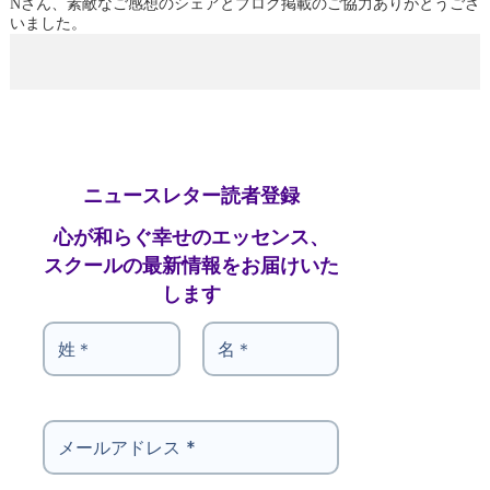
Nさん、素敵なご感想のシェアとブログ掲載のご協力ありがとうござ
いました。
ニュースレター読者登録
心が和らぐ幸せのエッセンス、
スクールの最新情報をお届けいた
します