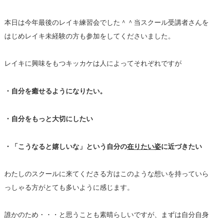
本日は今年最後のレイキ練習会でした＾＾当スクール受講者さんを
はじめレイキ未経験の方も参加をしてくださいました。
レイキに興味をもつキッカケは人によってそれぞれですが
・自分を癒せるようになりたい。
・自分をもっと大切にしたい
・「こうなると嬉しいな」という自分の
在りたい姿
に近づきたい
わたしのスクールに来てくださる方はこのような想いを持っていら
っしゃる方がとても多いように感じます。
誰かのため・・・と思うことも素晴らしいですが、まずは自分自身