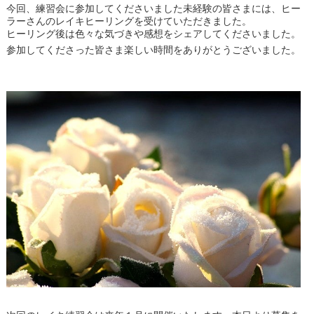
今回、練習会に参加してくださいました未経験の皆さまには、ヒー
ラーさんのレイキヒーリングを受けていただきました。
ヒーリング後は色々な気づきや感想をシェアしてくださいました。
参加してくださった皆さま楽しい時間をありがとうございました。