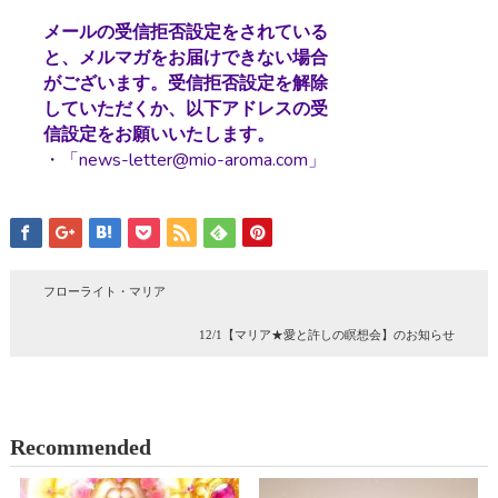
メールの受信拒否設定をされている
と、メルマガをお届けできない場合
がございます。受信拒否設定を解除
していただくか、以下アドレスの受
信設定をお願いいたします。
・「news-letter@mio-aroma.com」
フローライト・マリア
12/1【マリア★愛と許しの瞑想会】のお知らせ
Recommended