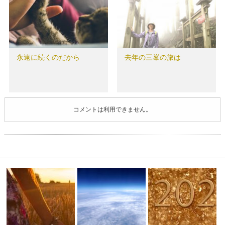
永遠に続くのだから
去年の三峯の旅は
コメントは利用できません。