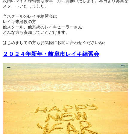
次回のレイキ練習会は来年１月に開催いたします。本日より募集を
スタートいたしました。
当スクールのレイキ練習会は
レイキ未経験の方
他スクール、他系統のレイキヒーラーさん
どんな方も参加していただけます。
はじめましての方もお気軽にお問い合わせくださいね♪
２０２４年新年・岐阜市レイキ練習会