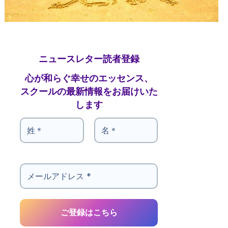
ニュースレター読者登録
心が和らぐ幸せのエッセンス、
スクールの最新情報をお届けいた
します