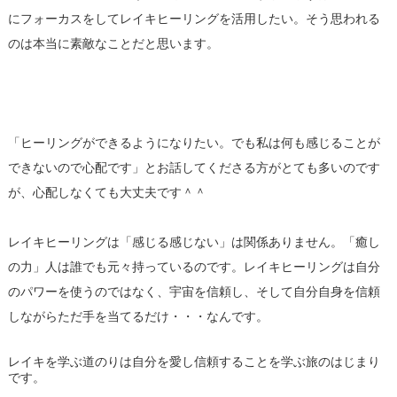
にフォーカスをしてレイキヒーリングを活用したい。そう思われる
のは本当に素敵なことだと思います。
「ヒーリングができるようになりたい。でも私は何も感じることが
できないので心配です」とお話してくださる方がとても多いのです
が、心配しなくても大丈夫です＾＾
レイキヒーリングは「感じる感じない」は関係ありません。「癒し
の力」人は誰でも元々持っているのです。レイキヒーリングは自分
のパワーを使うのではなく、宇宙を信頼し、そして自分自身を信頼
しながらただ手を当てるだけ・・・なんです。
レイキを学ぶ道のりは自分を愛し信頼することを学ぶ旅のはじまり
です。