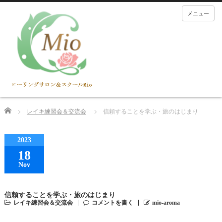
メニュー
Home
レイキ練習会＆交流会
信頼することを学ぶ・旅のはじまり
2023
18
Nov
信頼することを学ぶ・旅のはじまり
レイキ練習会＆交流会
コメントを書く
mio-aroma