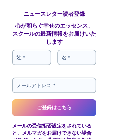
ニュースレター読者登録
心が和らぐ幸せのエッセンス、
スクールの最新情報をお届けいた
します
メールの受信拒否設定をされている
と、メルマガをお届けできない場合