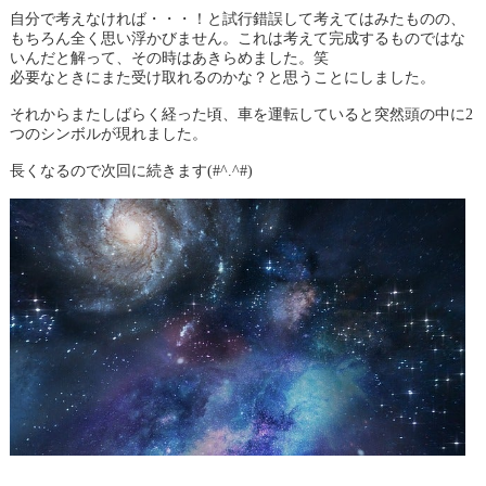
自分で考えなければ・・・！と試行錯誤して考えてはみたものの、
もちろん全く思い浮かびません。これは考えて完成するものではな
いんだと解って、その時はあきらめました。笑
必要なときにまた受け取れるのかな？と思うことにしました。
それからまたしばらく経った頃、車を運転していると突然頭の中に2
つのシンボルが現れました。
長くなるので次回に続きます(#^.^#)