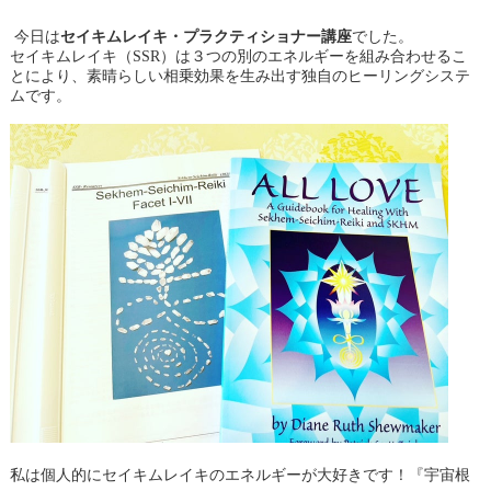
今日は
セイキムレイキ・プラクティショナー講座
でした。
セイキムレイキ（SSR）は３つの別のエネルギーを組み合わせるこ
とにより、素晴らしい相乗効果を生み出す独自のヒーリングシステ
ムです。
私は個人的にセイキムレイキのエネルギーが大好きです！『宇宙根