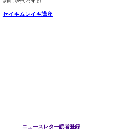
活用しやすいですよ♪
セイキムレイキ講座
ニュースレター読者登録