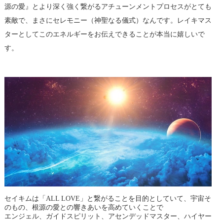
源の愛』とより深く強く繋がるアチューンメントプロセスがとても
素敵で、まさにセレモニー（神聖なる儀式）なんです。レイキマス
ターとしてこのエネルギーをお伝えできることが本当に嬉しいで
す。
セイキムは「ALL LOVE」と繋がることを目的としていて、宇宙そ
のもの、根源の愛との響きあいを高めていくことで
エンジェル、ガイドスピリット、アセンデッドマスター、ハイヤー