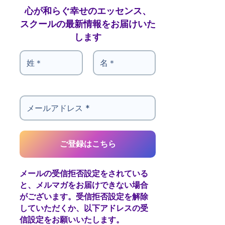
心が和らぐ幸せのエッセンス、
スクールの最新情報をお届けいた
します
メールの受信拒否設定をされている
と、メルマガをお届けできない場合
がございます。受信拒否設定を解除
していただくか、以下アドレスの受
信設定をお願いいたします。