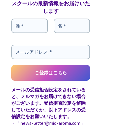
スクールの最新情報をお届けいた
します
メールの受信拒否設定をされている
と、メルマガをお届けできない場合
がございます。受信拒否設定を解除
していただくか、以下アドレスの受
信設定をお願いいたします。
・「news-letter@mio-aroma.com」