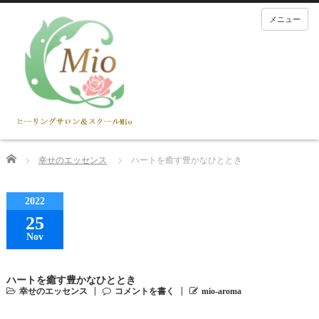
メニュー
Home
幸せのエッセンス
ハートを癒す豊かなひととき
2022
25
Nov
ハートを癒す豊かなひととき
幸せのエッセンス
コメントを書く
mio-aroma