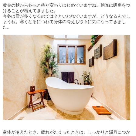
黄金の秋から冬へと移り変わりはじめていますね。朝晩は暖房をつ
けることが増えてきました。
今冬は雪が多くなるのでは？といわれていますが、どうなるんでし
ょうね。寒くなるにつれて身体の冷えも徐々に気になってきまし
た。
身体が冷えたとき、疲れがたまったときは、しっかりと湯舟につか