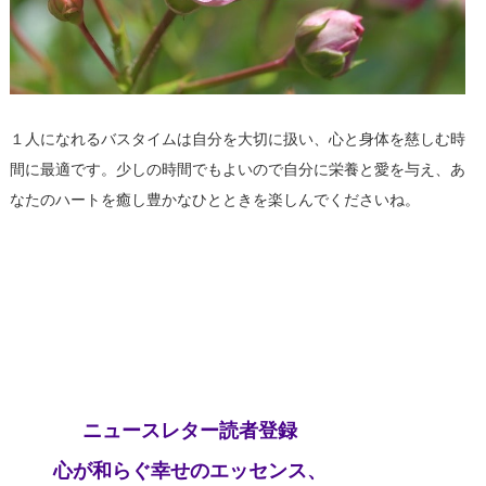
１人になれるバスタイムは自分を大切に扱い、心と身体を慈しむ時
間に最適です。少しの時間でもよいので自分に栄養と愛を与え、あ
なたのハートを癒し豊かなひとときを楽しんでくださいね。
ニュースレター読者登録
心が和らぐ幸せのエッセンス、