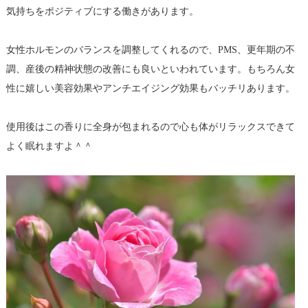
気持ちをポジティブにする働きがあります。
女性ホルモンのバランスを調整してくれるので、PMS、更年期の不
調、産後の精神状態の改善にも良いといわれています。もちろん女
性に嬉しい美容効果やアンチエイジング効果もバッチリあります。
使用後はこの香りに全身が包まれるので心も体がリラックスできて
よく眠れますよ＾＾