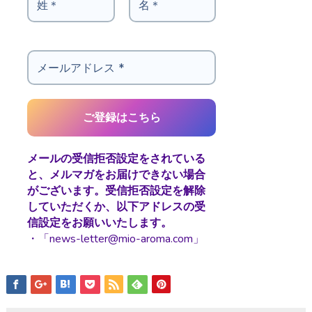
メールの受信拒否設定をされている
と、メルマガをお届けできない場合
がございます。受信拒否設定を解除
していただくか、以下アドレスの受
信設定をお願いいたします。
・「news-letter@mio-aroma.com」