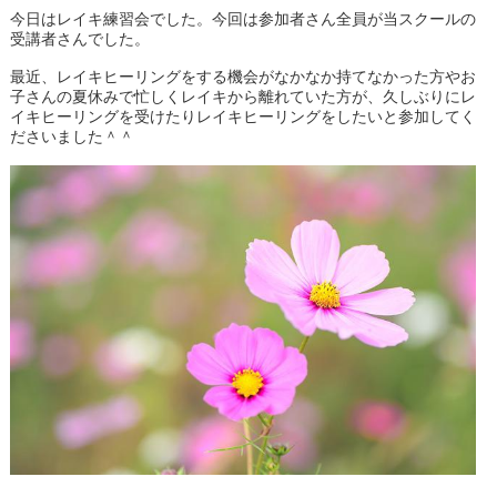
今日はレイキ練習会でした。今回は参加者さん全員が当スクールの
受講者さんでした。
最近、レイキヒーリングをする機会がなかなか持てなかった方やお
子さんの夏休みで忙しくレイキから離れていた方が、久しぶりにレ
イキヒーリングを受けたりレイキヒーリングをしたいと参加してく
ださいました＾＾