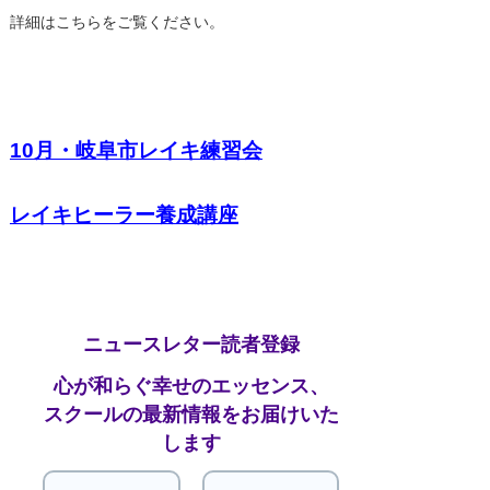
詳細はこちらをご覧ください。
10月・岐阜市レイキ練習会
レイキヒーラー養成講座
ニュースレター読者登録
心が和らぐ幸せのエッセンス、
スクールの最新情報をお届けいた
します