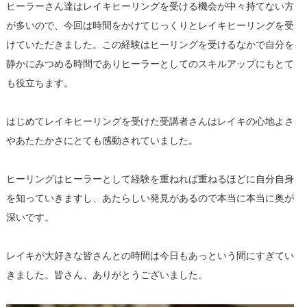
ヒーラーさん達はレイキヒーリングを受ける機会が中々持てない方
が多いので、今回は時間をかけてじっくりとレイキヒーリングを受
けていただきました。この経験はヒーリングを受けるなかで自分を
静かにみつめる時間でありヒーラーとしてのスキルアップにもとて
も役立ちます。
はじめてレイキヒーリングを受けた受講者さんはレイキの心地よさ
やあたたかさにとても感動されていました。
ヒーリングはヒーラーとして経験を重ねれば重ねるほどに自分自身
を知っていきますし、あたらしい発見があるので本当に本当に奥が
深いです。
レイキが大好きな皆さんとの時間は今日もあっという間にすぎてい
きました。皆さん、ありがとうございました。