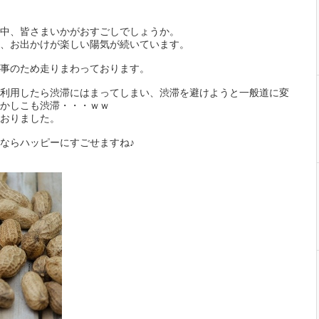
中、皆さまいかがおすごしでしょうか。
、お出かけが楽しい陽気が続いています。
事のため走りまわっております。
利用したら渋滞にはまってしまい、渋滞を避けようと一般道に変
かしこも渋滞・・・ｗｗ
おりました。
ならハッピーにすごせますね♪