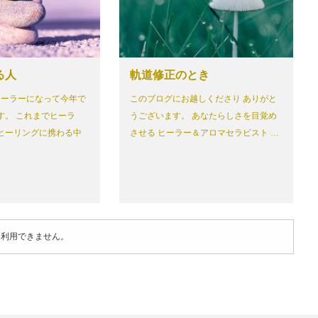
る人
軌道修正のとき
ーラーになって今年で
このブログにお越しくださり ありがと
す。 これまでヒーラ
うございます。 あなたらしさを目覚め
ヒーリングに携わる中
させる ヒーラー＆アロマセラピスト …
は利用できません。