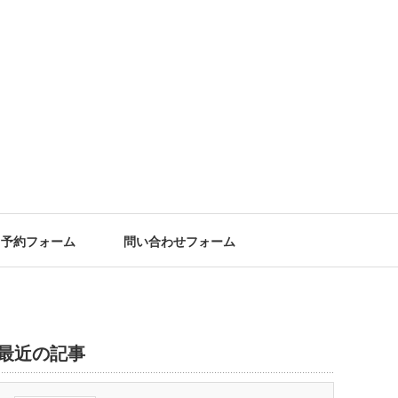
予約フォーム
問い合わせフォーム
最近の記事