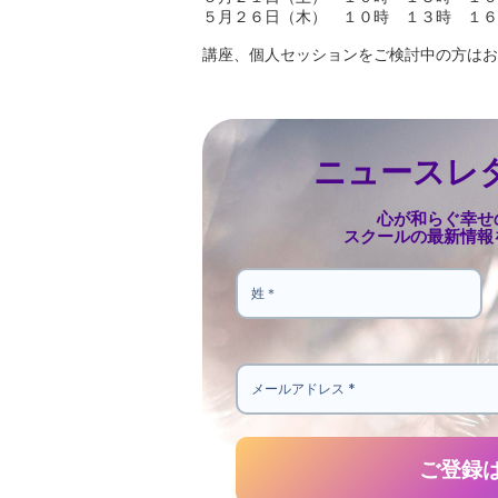
５月２６日（木） １０時 １３時 １６
講座、個人セッションをご検討中の方はお
ニュースレ
心が和らぐ幸せ
スクールの最新情報