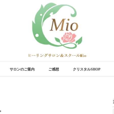
サロンのご案内
ご感想
クリスタルSHOP
a