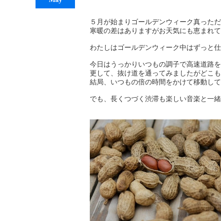
５月が始まりゴールデンウィーク真っただ
寒暖の差はありますがお天気にも恵まれて
わたしはゴールデンウィーク中はずっと仕
今日はうっかりいつもの調子で高速道路を
更して、抜け道を通ってみましたがどこも
結局、いつもの倍の時間をかけて移動して
でも、長くつづく渋滞も楽しい音楽と一緒