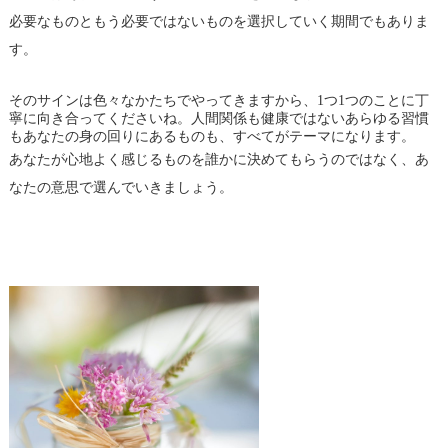
必要なものともう必要ではないものを選択していく期間でもありま
す。
そのサインは色々なかたちでやってきますから、1つ1つのことに丁
寧に向き合ってくださいね。人間関係も健康ではないあらゆる習慣
もあなたの身の回りにあるものも、すべてがテーマになります。
あなたが心地よく感じるものを誰かに決めてもらうのではなく、あ
なたの意思で選んでいきましょう。