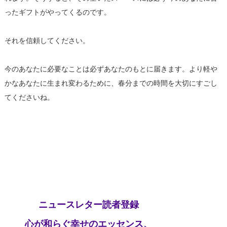
ったギフトがやってくるのです。
それを信頼してください。
今のあなたに必要なことは必ずあなたのもとに届きます。より軽や
かなあなたに生まれ変わるために、春分までの時間を大切にすごし
てくださいね。
ニュースレター読者登録
心が和らぐ幸せのエッセンス、