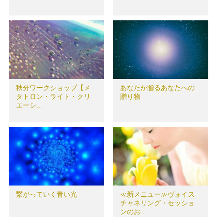
秋分ワークショップ【メ
あなたが贈るあなたへの
タトロン・ライト・クリ
贈り物
エーシ…
繋がっていく青い光
≪新メニュー≫ヴォイス
チャネリング・セッショ
ンのお…