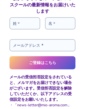
スクールの最新情報をお届けいた
します
メールの受信拒否設定をされている
と、メルマガをお届けできない場合
がございます。受信拒否設定を解除
していただくか、以下アドレスの受
信設定をお願いいたします。
・「news-letter@mio-aroma.com」