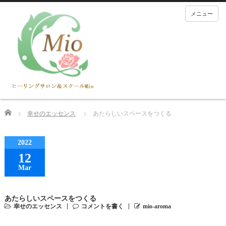
メニュー
Home
幸せのエッセンス
あたらしいスペースをつくる
2022
12
Mar
あたらしいスペースをつくる
幸せのエッセンス
コメントを書く
mio-aroma