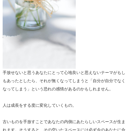
手放せないと思うあなたにとって心地良いと思えないテーマがもし
もあったとしたら、それが無くなってしまうと「自分が自分でなく
なってしまう」という恐れの感情があるのかもしれません。
人は成長をする度に変化していくもの。
古いものを手放すことであなたの内側にあたらしいスペースが生ま
れます。そうすると、その空いたスペースには必ず今のあなたに合