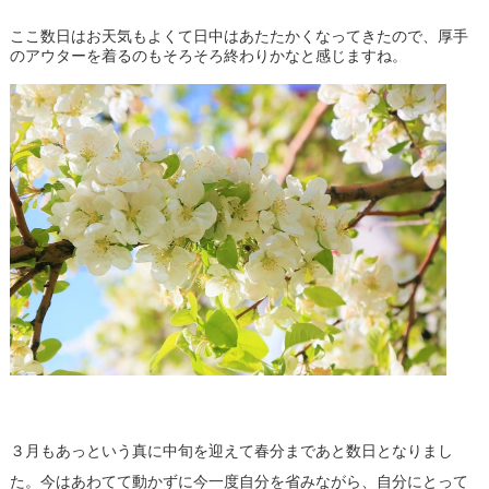
ここ数日はお天気もよくて日中はあたたかくなってきたので、厚手
のアウターを着るのもそろそろ終わりかなと感じますね。
３月もあっという真に中旬を迎えて春分まであと数日となりまし
た。今はあわてて動かずに今一度自分を省みながら、自分にとって