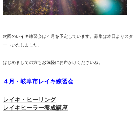
次回のレイキ練習会は４月を予定しています。募集は本日よりスタ
ートいたしました。
はじめましての方もお気軽にお声かけくださいね。
４月・岐阜市レイキ練習会
レイキ・ヒーリング
レイキヒーラー養成講座