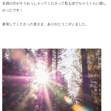
全員の方がそうおっしゃってくださって私も涙でちゃうくらい嬉し
かったです！
参加してくださった皆さま、ありがとうございました。