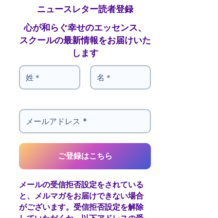
ニュースレター読者登録
心が和らぐ幸せのエッセンス、
スクールの最新情報をお届けいた
します
メールの受信拒否設定をされている
と、メルマガをお届けできない場合
がございます。受信拒否設定を解除