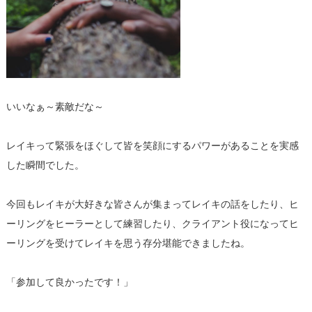
いいなぁ～素敵だな～
レイキって緊張をほぐして皆を笑顔にするパワーがあることを実感
した瞬間でした。
今回もレイキが大好きな皆さんが集まってレイキの話をしたり、ヒ
ーリングをヒーラーとして練習したり、クライアント役になってヒ
ーリングを受けてレイキを思う存分堪能できましたね。
「参加して良かったです！」