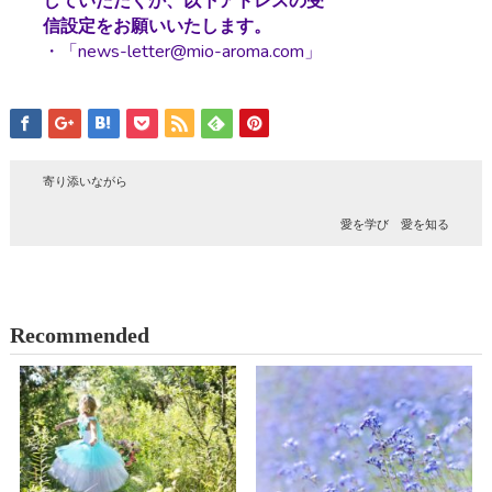
していただくか、以下アドレスの受
信設定をお願いいたします。
・「news-letter@mio-aroma.com」
寄り添いながら
愛を学び 愛を知る
Recommended