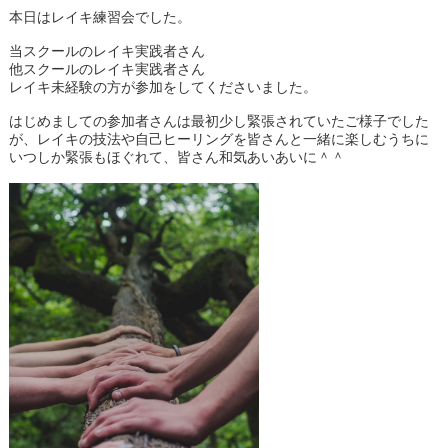
本日はレイキ練習会でした。
当スクールのレイキ実践者さん
他スクールのレイキ実践者さん
レイキ未経験の方が参加をしてくださいました。
はじめましての参加者さんは最初少し緊張されていたご様子でした
が、レイキの技法や自己ヒーリングを皆さんと一緒に楽しむうちに
いつしか緊張もほぐれて、皆さん和気あいあいに＾＾