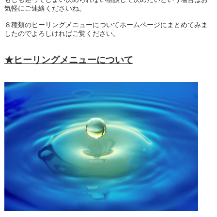
気軽にご連絡くださいね。
８種類のヒーリングメニューについてホームページにまとめてみま
したのでよろしければご覧ください。
★ヒーリングメニューについて