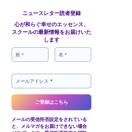
ニュースレター読者登録
心が和らぐ幸せのエッセンス、
スクールの最新情報をお届けいた
します
メールの受信拒否設定をされている
と、メルマガをお届けできない場合