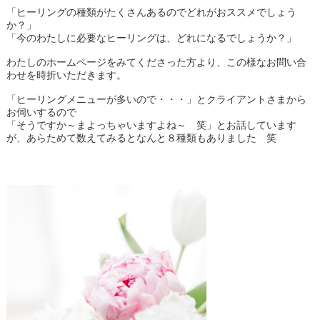
「ヒーリングの種類がたくさんあるのでどれがおススメでしょう
か？」
「今のわたしに必要なヒーリングは、どれになるでしょうか？」
わたしのホームページをみてくださった方より、この様なお問い合
わせを時折いただきます。
「ヒーリングメニューが多いので・・・」とクライアントさまから
お伺いするので
「そうですか～まよっちゃいますよね～ 笑」とお話しています
が、あらためて数えてみるとなんと８種類もありました 笑