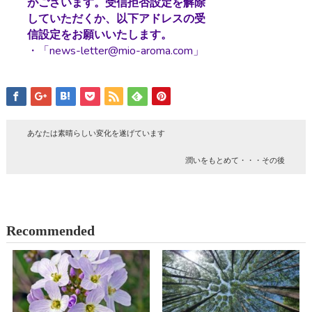
がございます。受信拒否設定を解除
していただくか、以下アドレスの受
信設定をお願いいたします。
・「news-letter@mio-aroma.com」
あなたは素晴らしい変化を遂げています
潤いをもとめて・・・その後
Recommended