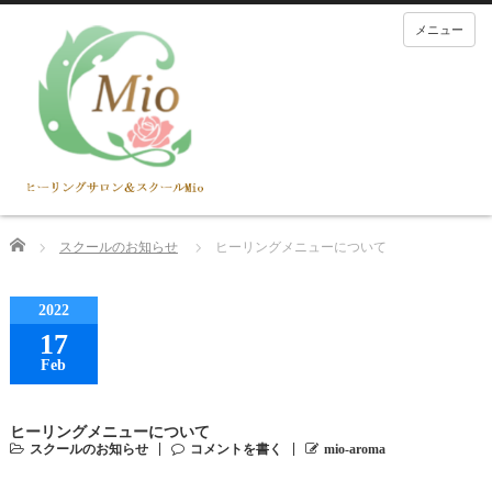
メニュー
Home
スクールのお知らせ
ヒーリングメニューについて
2022
17
Feb
ヒーリングメニューについて
スクールのお知らせ
コメントを書く
mio-aroma